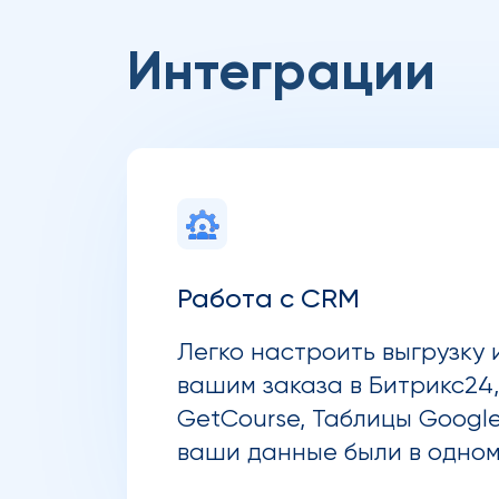
Интеграции
Работа с CRM
Легко настроить выгрузку
вашим заказа в Битрикс24
GetCourse, Таблицы Google
ваши данные были в одном