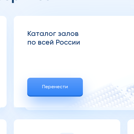
Каталог залов
по всей России
Перенести