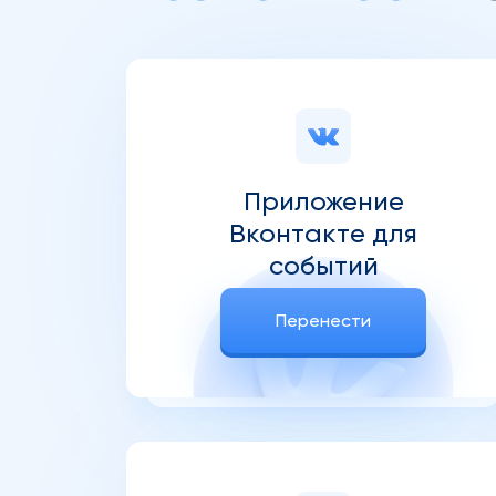
Приложение
Вконтакте для
событий
Перенести